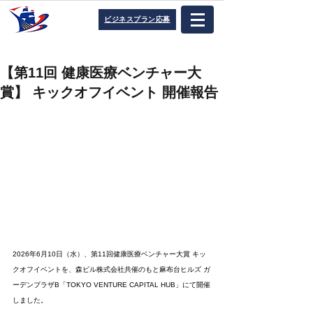
ビジネスプラン応募
【第11回 健康医療ベンチャー大
賞】 キックオフイベント 開催報告
2026年6月10日（水）、第11回健康医療ベンチャー大賞 キッ
クオフイベントを、森ビル株式会社共催のもと麻布台ヒルズ ガ
ーデンプラザB「TOKYO VENTURE CAPITAL HUB」にて開催
しました。