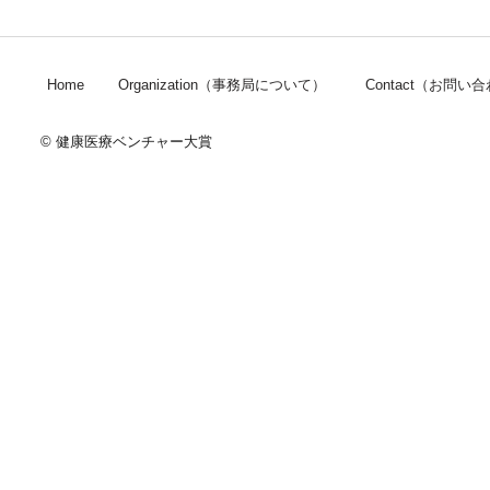
Home
Organization（事務局について）
Contact（お問い
© 健康医療ベンチャー大賞