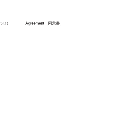
合わせ）
Agreement（同意書）