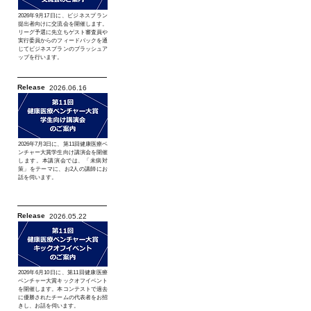
2026年9月17日に、ビジネスプラン
提出者向けに交流会を開催します。
リーグ予選に先立ちゲスト審査員や
実行委員からのフィードバックを通
じてビジネスプランのブラッシュア
ップを行います。
Release
2026.06.16
2026年7月3日に、第11回健康医療ベ
ンチャー大賞学生向け講演会を開催
します。本講演会では、「未病対
策」をテーマに、お2人の講師にお
話を伺います。
Release
2026.05.22
2026年6月10日に、第11回健康医療
ベンチャー大賞キックオフイベント
を開催します。本コンテストで過去
に優勝されたチームの代表者をお招
きし、お話を伺います。